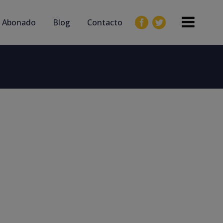
 Abonado
Blog
Contacto