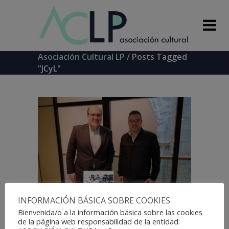
Asociación Cultural LP
/
Posts Tagged
"JCyL"
INFORMACIÓN BÁSICA SOBRE COOKIES
Bienvenida/o a la información básica sobre las cookies
de la página web responsabilidad de la entidad: