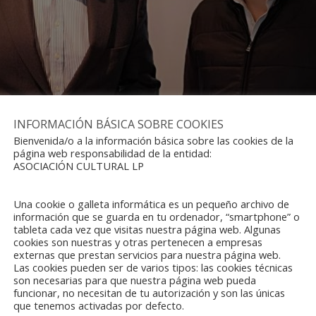
INFORMACIÓN BÁSICA SOBRE COOKIES
Bienvenida/o a la información básica sobre las cookies de la
página web responsabilidad de la entidad:
ASOCIACIÓN CULTURAL LP
Una cookie o galleta informática es un pequeño archivo de
información que se guarda en tu ordenador, “smartphone” o
tableta cada vez que visitas nuestra página web. Algunas
cookies son nuestras y otras pertenecen a empresas
externas que prestan servicios para nuestra página web.
Las cookies pueden ser de varios tipos: las cookies técnicas
son necesarias para que nuestra página web pueda
funcionar, no necesitan de tu autorización y son las únicas
que tenemos activadas por defecto.