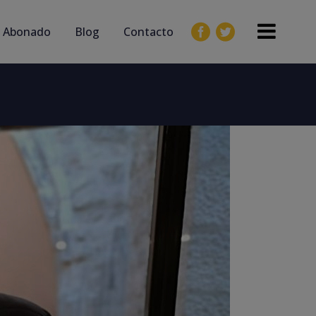
 Abonado
Blog
Contacto