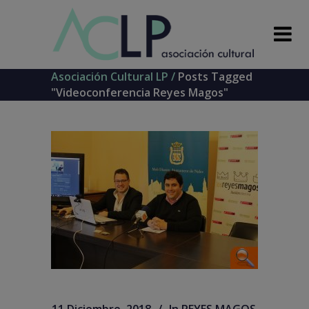
Asociación Cultural LP
/
Posts Tagged
"videoconferencia Reyes Magos"