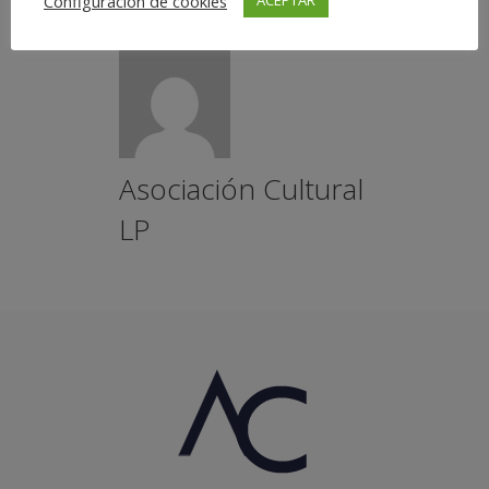
Configuración de cookies
ACEPTAR
Asociación Cultural
LP